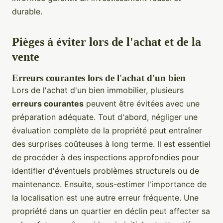
durable.
Pièges à éviter lors de l'achat et de la
vente
Erreurs courantes lors de l'achat d'un bien
Lors de l'achat d'un bien immobilier, plusieurs
erreurs courantes
peuvent être évitées avec une
préparation adéquate. Tout d'abord, négliger une
évaluation complète de la propriété peut entraîner
des surprises coûteuses à long terme. Il est essentiel
de procéder à des inspections approfondies pour
identifier d'éventuels problèmes structurels ou de
maintenance. Ensuite, sous-estimer l'importance de
la localisation est une autre erreur fréquente. Une
propriété dans un quartier en déclin peut affecter sa