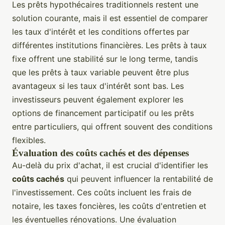
Les prêts hypothécaires traditionnels restent une
solution courante, mais il est essentiel de comparer
les taux d'intérêt et les conditions offertes par
différentes institutions financières. Les prêts à taux
fixe offrent une stabilité sur le long terme, tandis
que les prêts à taux variable peuvent être plus
avantageux si les taux d'intérêt sont bas. Les
investisseurs peuvent également explorer les
options de financement participatif ou les prêts
entre particuliers, qui offrent souvent des conditions
flexibles.
Évaluation des coûts cachés et des dépenses
Au-delà du prix d'achat, il est crucial d'identifier les
coûts cachés
qui peuvent influencer la rentabilité de
l'investissement. Ces coûts incluent les frais de
notaire, les taxes foncières, les coûts d'entretien et
les éventuelles rénovations. Une évaluation