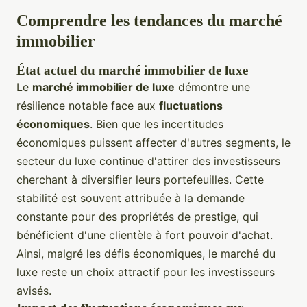
Comprendre les tendances du marché
immobilier
État actuel du marché immobilier de luxe
Le
marché immobilier de luxe
démontre une
résilience notable face aux
fluctuations
économiques
. Bien que les incertitudes
économiques puissent affecter d'autres segments, le
secteur du luxe continue d'attirer des investisseurs
cherchant à diversifier leurs portefeuilles. Cette
stabilité est souvent attribuée à la demande
constante pour des propriétés de prestige, qui
bénéficient d'une clientèle à fort pouvoir d'achat.
Ainsi, malgré les défis économiques, le marché du
luxe reste un choix attractif pour les investisseurs
avisés.