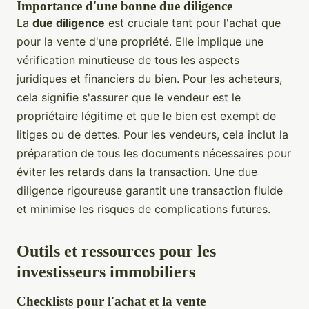
Importance d'une bonne due diligence
La
due diligence
est cruciale tant pour l'achat que
pour la vente d'une propriété. Elle implique une
vérification minutieuse de tous les aspects
juridiques et financiers du bien. Pour les acheteurs,
cela signifie s'assurer que le vendeur est le
propriétaire légitime et que le bien est exempt de
litiges ou de dettes. Pour les vendeurs, cela inclut la
préparation de tous les documents nécessaires pour
éviter les retards dans la transaction. Une due
diligence rigoureuse garantit une transaction fluide
et minimise les risques de complications futures.
Outils et ressources pour les
investisseurs immobiliers
Checklists pour l'achat et la vente