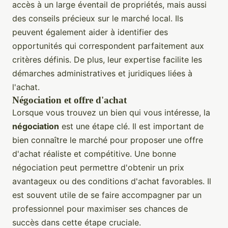
accès à un large éventail de propriétés, mais aussi
des conseils précieux sur le marché local. Ils
peuvent également aider à identifier des
opportunités qui correspondent parfaitement aux
critères définis. De plus, leur expertise facilite les
démarches administratives et juridiques liées à
l'achat.
Négociation et offre d'achat
Lorsque vous trouvez un bien qui vous intéresse, la
négociation
est une étape clé. Il est important de
bien connaître le marché pour proposer une offre
d'achat réaliste et compétitive. Une bonne
négociation peut permettre d'obtenir un prix
avantageux ou des conditions d'achat favorables. Il
est souvent utile de se faire accompagner par un
professionnel pour maximiser ses chances de
succès dans cette étape cruciale.