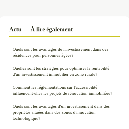
Actu — À lire également
Quels sont les avantages de l'investissement dans des
résidences pour personnes âgées?
Quelles sont les stratégies pour optimiser la rentabilité
d'un investissement immobilier en zone rurale?
Comment les réglementations sur l'accessibilité
influencent-elles les projets de rénovation immobilière?
Quels sont les avantages d'un investissement dans des
propriétés situées dans des zones d'innovation
technologique?