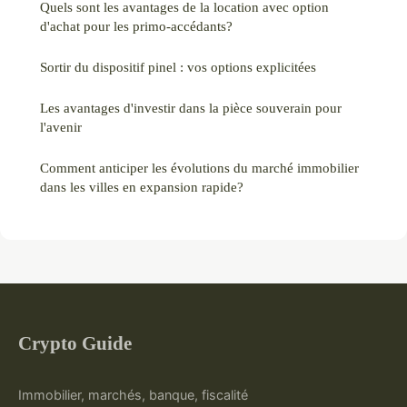
Quels sont les avantages de la location avec option
d'achat pour les primo-accédants?
Sortir du dispositif pinel : vos options explicitées
Les avantages d'investir dans la pièce souverain pour
l'avenir
Comment anticiper les évolutions du marché immobilier
dans les villes en expansion rapide?
Crypto Guide
Immobilier, marchés, banque, fiscalité