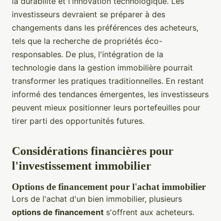
la durabilité et l'innovation technologique. Les
investisseurs devraient se préparer à des
changements dans les préférences des acheteurs,
tels que la recherche de propriétés éco-
responsables. De plus, l'intégration de la
technologie dans la gestion immobilière pourrait
transformer les pratiques traditionnelles. En restant
informé des tendances émergentes, les investisseurs
peuvent mieux positionner leurs portefeuilles pour
tirer parti des opportunités futures.
Considérations financières pour
l'investissement immobilier
Options de financement pour l'achat immobilier
Lors de l'achat d'un bien immobilier, plusieurs
options de financement
s'offrent aux acheteurs.