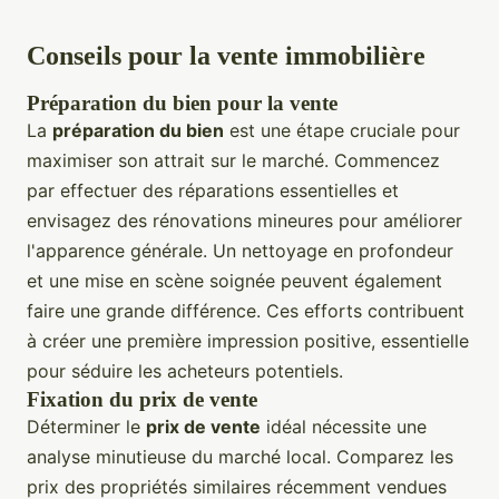
Conseils pour la vente immobilière
Préparation du bien pour la vente
La
préparation du bien
est une étape cruciale pour
maximiser son attrait sur le marché. Commencez
par effectuer des réparations essentielles et
envisagez des rénovations mineures pour améliorer
l'apparence générale. Un nettoyage en profondeur
et une mise en scène soignée peuvent également
faire une grande différence. Ces efforts contribuent
à créer une première impression positive, essentielle
pour séduire les acheteurs potentiels.
Fixation du prix de vente
Déterminer le
prix de vente
idéal nécessite une
analyse minutieuse du marché local. Comparez les
prix des propriétés similaires récemment vendues