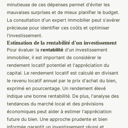
minutieuse de ces dépenses permet d'éviter les
mauvaises surprises et de mieux planifier le budget.
La consultation d'un expert immobilier peut s'avérer
précieuse pour identifier ces coûts et optimiser
l'investissement.
Estimation de la rentabilité d'un investissement
Pour évaluer la
rentabilité
d'un investissement
immobilier, il est important de considérer le
rendement locatif potentiel et l'appréciation du
capital. Le rendement locatif est calculé en divisant
le revenu locatif annuel par le prix d'achat du bien,
exprimé en pourcentage. Un rendement élevé
indique une bonne rentabilité. De plus, l'analyse des
tendances du marché local et des prévisions
économiques peut aider à estimer l'appréciation
future du bien. Une approche prudente et bien
informée garantit un investissement réussi et