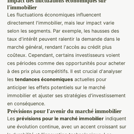
Impact des fluctuations économiques sur
l'immobilier
Les fluctuations économiques influencent
directement l'immobilier, mais leur impact varie
selon les segments. Par exemple, les hausses des
taux d'intérêt peuvent ralentir la demande dans le
marché général, rendant l'accès au crédit plus
coûteux. Cependant, certains investisseurs voient
ces périodes comme des opportunités pour acheter
à des prix plus compétitifs. Il est crucial d'analyser
les
tendances économiques
actuelles pour
anticiper les effets potentiels sur le marché
immobilier et ajuster ses stratégies d'investissement
en conséquence.
Prévisions pour l'avenir du marché immobilier
Les
prévisions pour le marché immobilier
indiquent
une évolution continue, avec un accent croissant sur