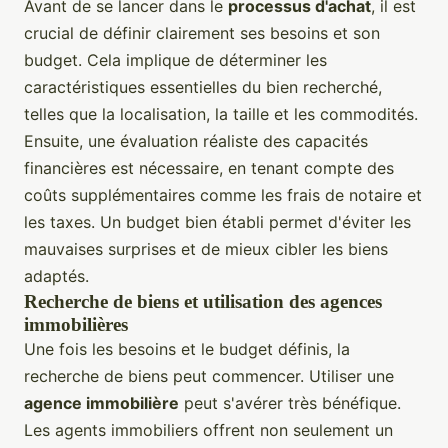
Avant de se lancer dans le
processus d'achat
, il est
crucial de définir clairement ses besoins et son
budget. Cela implique de déterminer les
caractéristiques essentielles du bien recherché,
telles que la localisation, la taille et les commodités.
Ensuite, une évaluation réaliste des capacités
financières est nécessaire, en tenant compte des
coûts supplémentaires comme les frais de notaire et
les taxes. Un budget bien établi permet d'éviter les
mauvaises surprises et de mieux cibler les biens
adaptés.
Recherche de biens et utilisation des agences
immobilières
Une fois les besoins et le budget définis, la
recherche de biens peut commencer. Utiliser une
agence immobilière
peut s'avérer très bénéfique.
Les agents immobiliers offrent non seulement un