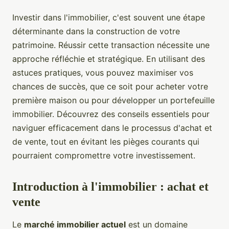
Investir dans l'immobilier, c'est souvent une étape
déterminante dans la construction de votre
patrimoine. Réussir cette transaction nécessite une
approche réfléchie et stratégique. En utilisant des
astuces pratiques, vous pouvez maximiser vos
chances de succès, que ce soit pour acheter votre
première maison ou pour développer un portefeuille
immobilier. Découvrez des conseils essentiels pour
naviguer efficacement dans le processus d'achat et
de vente, tout en évitant les pièges courants qui
pourraient compromettre votre investissement.
Introduction à l'immobilier : achat et
vente
Le
marché immobilier actuel
est un domaine