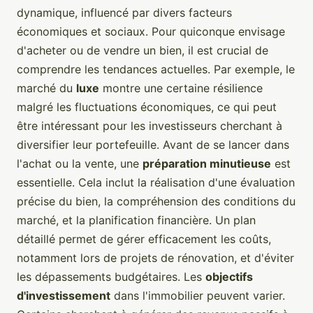
dynamique, influencé par divers facteurs
économiques et sociaux. Pour quiconque envisage
d'acheter ou de vendre un bien, il est crucial de
comprendre les tendances actuelles. Par exemple, le
marché du
luxe
montre une certaine résilience
malgré les fluctuations économiques, ce qui peut
être intéressant pour les investisseurs cherchant à
diversifier leur portefeuille. Avant de se lancer dans
l'achat ou la vente, une
préparation minutieuse
est
essentielle. Cela inclut la réalisation d'une évaluation
précise du bien, la compréhension des conditions du
marché, et la planification financière. Un plan
détaillé permet de gérer efficacement les coûts,
notamment lors de projets de rénovation, et d'éviter
les dépassements budgétaires. Les
objectifs
d'investissement
dans l'immobilier peuvent varier.