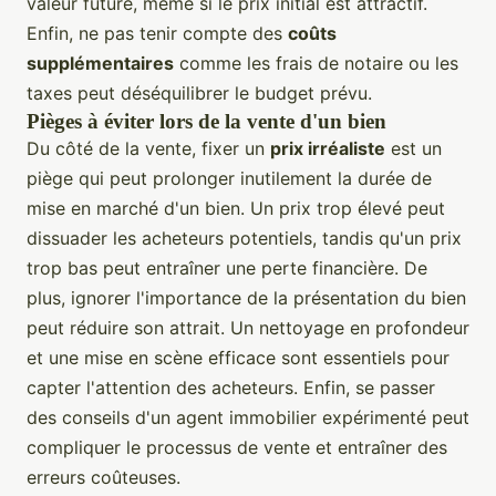
valeur future, même si le prix initial est attractif.
Enfin, ne pas tenir compte des
coûts
supplémentaires
comme les frais de notaire ou les
taxes peut déséquilibrer le budget prévu.
Pièges à éviter lors de la vente d'un bien
Du côté de la vente, fixer un
prix irréaliste
est un
piège qui peut prolonger inutilement la durée de
mise en marché d'un bien. Un prix trop élevé peut
dissuader les acheteurs potentiels, tandis qu'un prix
trop bas peut entraîner une perte financière. De
plus, ignorer l'importance de la présentation du bien
peut réduire son attrait. Un nettoyage en profondeur
et une mise en scène efficace sont essentiels pour
capter l'attention des acheteurs. Enfin, se passer
des conseils d'un agent immobilier expérimenté peut
compliquer le processus de vente et entraîner des
erreurs coûteuses.