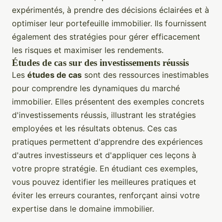
expérimentés, à prendre des décisions éclairées et à
optimiser leur portefeuille immobilier. Ils fournissent
également des stratégies pour gérer efficacement
les risques et maximiser les rendements.
Études de cas sur des investissements réussis
Les
études de cas
sont des ressources inestimables
pour comprendre les dynamiques du marché
immobilier. Elles présentent des exemples concrets
d'investissements réussis, illustrant les stratégies
employées et les résultats obtenus. Ces cas
pratiques permettent d'apprendre des expériences
d'autres investisseurs et d'appliquer ces leçons à
votre propre stratégie. En étudiant ces exemples,
vous pouvez identifier les meilleures pratiques et
éviter les erreurs courantes, renforçant ainsi votre
expertise dans le domaine immobilier.