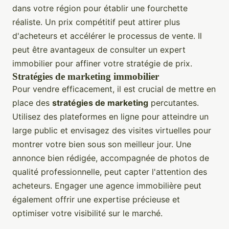
dans votre région pour établir une fourchette
réaliste. Un prix compétitif peut attirer plus
d'acheteurs et accélérer le processus de vente. Il
peut être avantageux de consulter un expert
immobilier pour affiner votre stratégie de prix.
Stratégies de marketing immobilier
Pour vendre efficacement, il est crucial de mettre en
place des
stratégies de marketing
percutantes.
Utilisez des plateformes en ligne pour atteindre un
large public et envisagez des visites virtuelles pour
montrer votre bien sous son meilleur jour. Une
annonce bien rédigée, accompagnée de photos de
qualité professionnelle, peut capter l'attention des
acheteurs. Engager une agence immobilière peut
également offrir une expertise précieuse et
optimiser votre visibilité sur le marché.