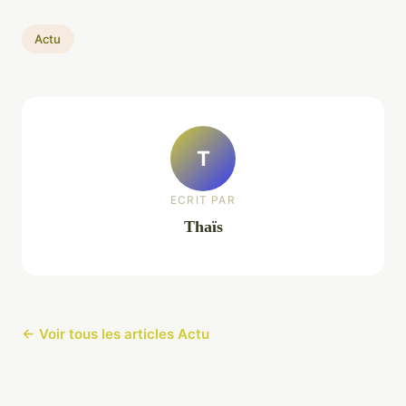
Actu
T
ECRIT PAR
Thaïs
← Voir tous les articles Actu