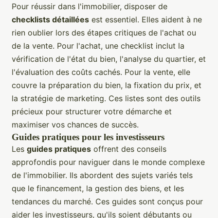
Pour réussir dans l'immobilier, disposer de
checklists détaillées
est essentiel. Elles aident à ne
rien oublier lors des étapes critiques de l'achat ou
de la vente. Pour l'achat, une checklist inclut la
vérification de l'état du bien, l'analyse du quartier, et
l'évaluation des coûts cachés. Pour la vente, elle
couvre la préparation du bien, la fixation du prix, et
la stratégie de marketing. Ces listes sont des outils
précieux pour structurer votre démarche et
maximiser vos chances de succès.
Guides pratiques pour les investisseurs
Les
guides pratiques
offrent des conseils
approfondis pour naviguer dans le monde complexe
de l'immobilier. Ils abordent des sujets variés tels
que le financement, la gestion des biens, et les
tendances du marché. Ces guides sont conçus pour
aider les investisseurs, qu'ils soient débutants ou