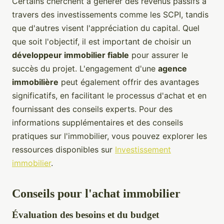
Certains cherchent à générer des revenus passifs à
travers des investissements comme les SCPI, tandis
que d'autres visent l'appréciation du capital. Quel
que soit l'objectif, il est important de choisir un
développeur immobilier fiable
pour assurer le
succès du projet. L'engagement d'une
agence
immobilière
peut également offrir des avantages
significatifs, en facilitant le processus d'achat et en
fournissant des conseils experts. Pour des
informations supplémentaires et des conseils
pratiques sur l'immobilier, vous pouvez explorer les
ressources disponibles sur
Investissement
immobilier
.
Conseils pour l'achat immobilier
Évaluation des besoins et du budget