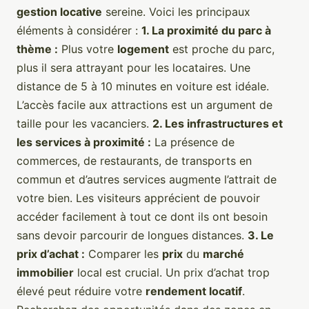
gestion locative
sereine. Voici les principaux
éléments à considérer :
1. La proximité du parc à
thème :
Plus votre
logement
est proche du parc,
plus il sera attrayant pour les locataires. Une
distance de 5 à 10 minutes en voiture est idéale.
L’accès facile aux attractions est un argument de
taille pour les vacanciers.
2. Les infrastructures et
les services à proximité :
La présence de
commerces, de restaurants, de transports en
commun et d’autres services augmente l’attrait de
votre bien. Les visiteurs apprécient de pouvoir
accéder facilement à tout ce dont ils ont besoin
sans devoir parcourir de longues distances.
3. Le
prix d’achat :
Comparer les
prix
du
marché
immobilier
local est crucial. Un prix d’achat trop
élevé peut réduire votre
rendement locatif
.