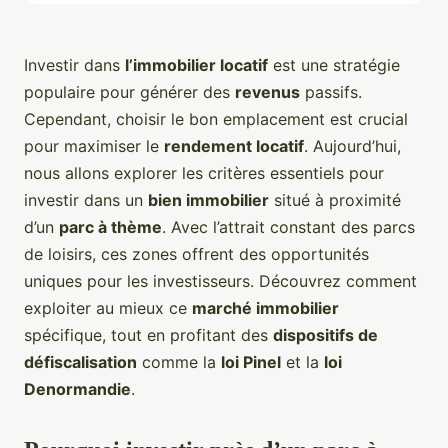
Investir dans
l’immobilier locatif
est une stratégie
populaire pour générer des
revenus
passifs.
Cependant, choisir le bon emplacement est crucial
pour maximiser le
rendement locatif
. Aujourd’hui,
nous allons explorer les critères essentiels pour
investir dans un
bien immobilier
situé à proximité
d’un
parc à thème
. Avec l’attrait constant des parcs
de loisirs, ces zones offrent des opportunités
uniques pour les investisseurs. Découvrez comment
exploiter au mieux ce
marché immobilier
spécifique, tout en profitant des
dispositifs de
défiscalisation
comme la
loi Pinel
et la
loi
Denormandie
.