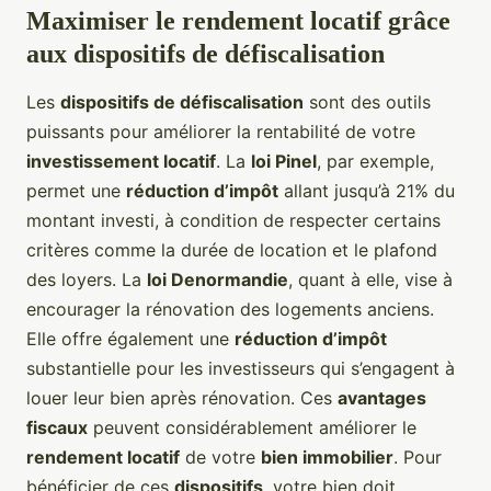
Maximiser le rendement locatif grâce
aux dispositifs de défiscalisation
Les
dispositifs de défiscalisation
sont des outils
puissants pour améliorer la rentabilité de votre
investissement locatif
. La
loi Pinel
, par exemple,
permet une
réduction d’impôt
allant jusqu’à 21% du
montant investi, à condition de respecter certains
critères comme la durée de location et le plafond
des loyers. La
loi Denormandie
, quant à elle, vise à
encourager la rénovation des logements anciens.
Elle offre également une
réduction d’impôt
substantielle pour les investisseurs qui s’engagent à
louer leur bien après rénovation. Ces
avantages
fiscaux
peuvent considérablement améliorer le
rendement locatif
de votre
bien immobilier
. Pour
bénéficier de ces
dispositifs
, votre bien doit