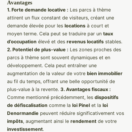
Avantages
1. Forte demande locative :
Les parcs à thème
attirent un flux constant de visiteurs, créant une
demande élevée pour les
locations
à court et
moyen terme. Cela peut se traduire par un
taux
d’occupation
élevé et des
revenus locatifs
stables.
2. Potentiel de plus-value :
Les zones proches des
parcs à thème sont souvent dynamiques et en
développement. Cela peut entraîner une
augmentation de la valeur de votre
bien immobilier
au fil du temps, offrant une belle opportunité de
plus-value à la revente.
3. Avantages fiscaux :
Comme mentionné précédemment, les
dispositifs
de défiscalisation
comme la
loi Pinel
et la
loi
Denormandie
peuvent réduire significativement vos
impôts
, augmentant ainsi le
rendement
de votre
investissement
.