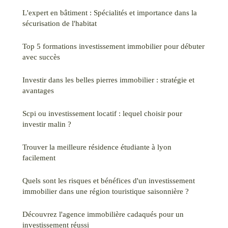
L'expert en bâtiment : Spécialités et importance dans la
sécurisation de l'habitat
Top 5 formations investissement immobilier pour débuter
avec succès
Investir dans les belles pierres immobilier : stratégie et
avantages
Scpi ou investissement locatif : lequel choisir pour
investir malin ?
Trouver la meilleure résidence étudiante à lyon
facilement
Quels sont les risques et bénéfices d'un investissement
immobilier dans une région touristique saisonnière ?
Découvrez l'agence immobilière cadaqués pour un
investissement réussi