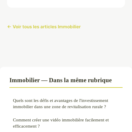
← Voir tous les articles Immobilier
Immobilier — Dans la même rubrique
Quels sont les défis et avantages de l'investissement
immobilier dans une zone de revitalisation rurale ?
Comment créer une vidéo immobilière facilement et
efficacement ?