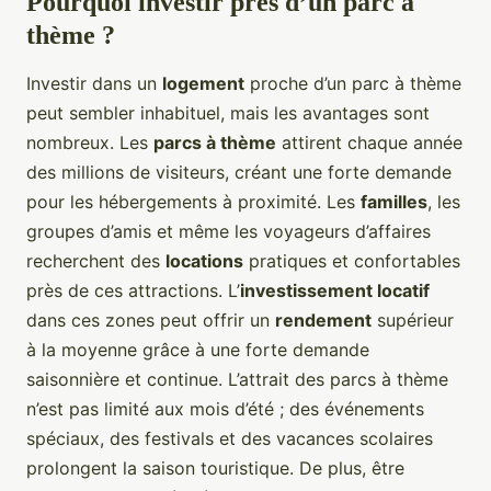
Pourquoi investir près d’un parc à
thème ?
Investir dans un
logement
proche d’un parc à thème
peut sembler inhabituel, mais les avantages sont
nombreux. Les
parcs à thème
attirent chaque année
des millions de visiteurs, créant une forte demande
pour les hébergements à proximité. Les
familles
, les
groupes d’amis et même les voyageurs d’affaires
recherchent des
locations
pratiques et confortables
près de ces attractions. L’
investissement locatif
dans ces zones peut offrir un
rendement
supérieur
à la moyenne grâce à une forte demande
saisonnière et continue. L’attrait des parcs à thème
n’est pas limité aux mois d’été ; des événements
spéciaux, des festivals et des vacances scolaires
prolongent la saison touristique. De plus, être