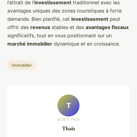
l’attrait de l’
investissement
traditionnel avec les
avantages uniques des zones touristiques à forte
demande. Bien planifié, cet
investissement
peut
offrir des
revenus
stables et des
avantages fiscaux
significatifs, tout en vous positionnant sur un
marché immobilier
dynamique et en croissance.
Immobilier
T
ECRIT PAR
Thaïs