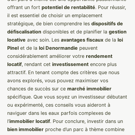
offrant un fort
potentiel de rentabilité
. Pour réussir,
il est essentiel de choisir un emplacement
stratégique, de bien comprendre les
dispositifs de
défiscalisation
disponibles et de planifier la
gestion
locative
avec soin. Les
avantages fiscaux
de la
loi
Pinel
et de la
loi Denormandie
peuvent
considérablement améliorer votre
rendement
locatif
, rendant cet
investissement
encore plus
attractif. En tenant compte des critères que nous
avons explorés, vous pouvez maximiser vos
chances de succès sur ce
marché immobilier
spécifique. Que vous soyez un investisseur débutant
ou expérimenté, ces conseils vous aideront à
naviguer dans les eaux parfois complexes de
l’
immobilier locatif
. Pour conclure, investir dans un
bien immobilier
proche d’un parc à thème combine