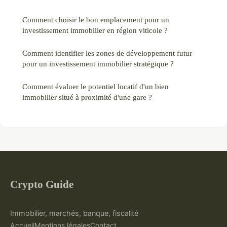
Comment choisir le bon emplacement pour un
investissement immobilier en région viticole ?
Comment identifier les zones de développement futur
pour un investissement immobilier stratégique ?
Comment évaluer le potentiel locatif d'un bien
immobilier situé à proximité d'une gare ?
Crypto Guide
Immobilier, marchés, banque, fiscalité
Accueil
Mentions légales
Contact