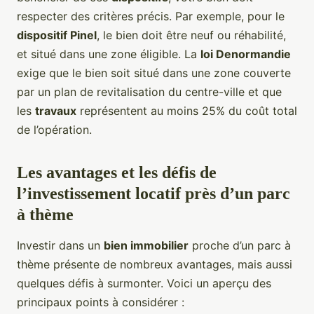
respecter des critères précis. Par exemple, pour le
dispositif Pinel
, le bien doit être neuf ou réhabilité,
et situé dans une zone éligible. La
loi Denormandie
exige que le bien soit situé dans une zone couverte
par un plan de revitalisation du centre-ville et que
les
travaux
représentent au moins 25% du coût total
de l’opération.
Les avantages et les défis de
l’investissement locatif près d’un parc
à thème
Investir dans un
bien immobilier
proche d’un parc à
thème présente de nombreux avantages, mais aussi
quelques défis à surmonter. Voici un aperçu des
principaux points à considérer :