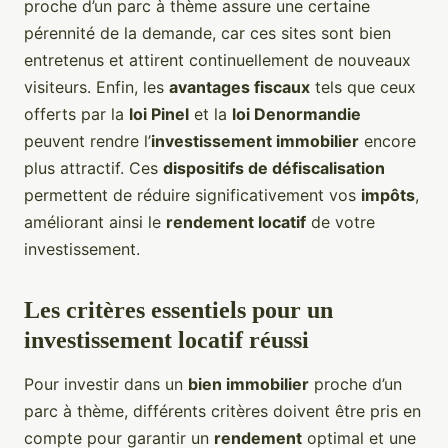
proche d’un parc à thème assure une certaine
pérennité de la demande, car ces sites sont bien
entretenus et attirent continuellement de nouveaux
visiteurs. Enfin, les
avantages fiscaux
tels que ceux
offerts par la
loi Pinel
et la
loi Denormandie
peuvent rendre l’
investissement immobilier
encore
plus attractif. Ces
dispositifs de défiscalisation
permettent de réduire significativement vos
impôts
,
améliorant ainsi le
rendement locatif
de votre
investissement.
Les critères essentiels pour un
investissement locatif réussi
Pour investir dans un
bien immobilier
proche d’un
parc à thème, différents critères doivent être pris en
compte pour garantir un
rendement
optimal et une