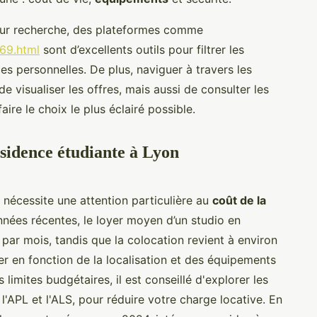
leur recherche, des plateformes comme
-69.html
sont d’excellents outils pour filtrer les
es personnelles. De plus, naviguer à travers les
 visualiser les offres, mais aussi de consulter les
ire le choix le plus éclairé possible.
ésidence étudiante à Lyon
nécessite une attention particulière au
coût de la
nnées récentes, le loyer moyen d’un studio en
par mois, tandis que la colocation revient à environ
ier en fonction de la localisation et des équipements
 limites budgétaires, il est conseillé d'explorer les
 l'APL et l'ALS, pour réduire votre charge locative. En