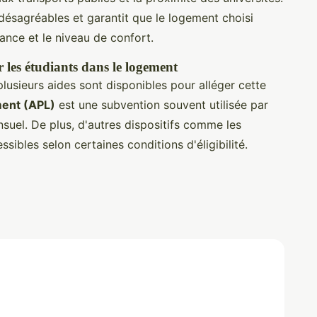
 désagréables et garantit que le logement choisi
nce et le niveau de confort.
 les étudiants dans le logement
lusieurs aides sont disponibles pour alléger cette
ment (APL)
est une subvention souvent utilisée par
nsuel. De plus, d'autres dispositifs comme les
ibles selon certaines conditions d'éligibilité.