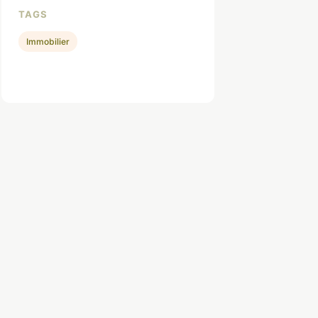
TAGS
Immobilier