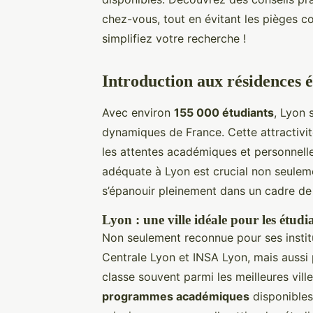
chez-vous, tout en évitant les pièges 
simplifiez votre recherche !
Introduction aux résidences 
Avec environ
155 000 étudiants
, Lyon 
dynamiques de France. Cette attractiv
les attentes académiques et personnell
adéquate à Lyon est crucial non seuleme
s’épanouir pleinement dans un cadre de 
Lyon : une ville idéale pour les étudi
Non seulement reconnue pour ses instit
Centrale Lyon et INSA Lyon, mais aussi 
classe souvent parmi les meilleures vil
programmes académiques
disponibles